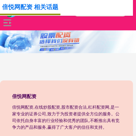
倍悦网配资 相关话题
倍悦网配资
倍悦网配资,在线炒股配资,股市配资合法,杠杆配资网,是一
家专业的证券公司,致力于为投资者提供全方位的服务。公
司依托自身丰富的行业经验和优秀的团队,不断推出具有竞
争力的产品和服务,赢得了广大客户的信任和支持。