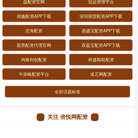
益配资官网
冠达管理平台
财鑫配资APP下载
深圳期货配资APP下载
宏海配资
鼎盛宝配资APP下载
股票配资代理官网
双盈宝配资APP下载
鸿泰利创配资
祥盛期权配资
牛策略配资平台
道正网配资
全部话题标签
关注 倍悦网配资