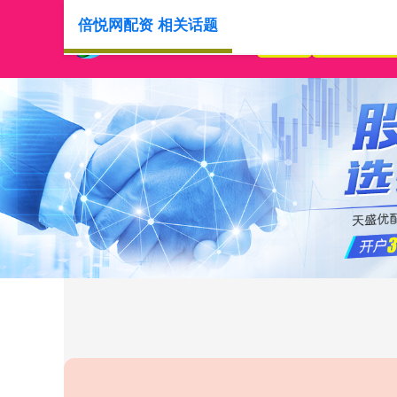
倍悦网配资 相关话题
首页
倍悦网配资