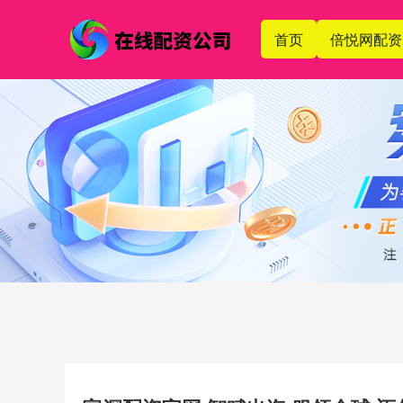
首页
倍悦网配资