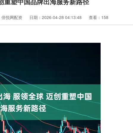
迈创重塑中国品牌出海服务新路径
：倍悦网配资
日期：2026-04-28 04:13:48
查看：158