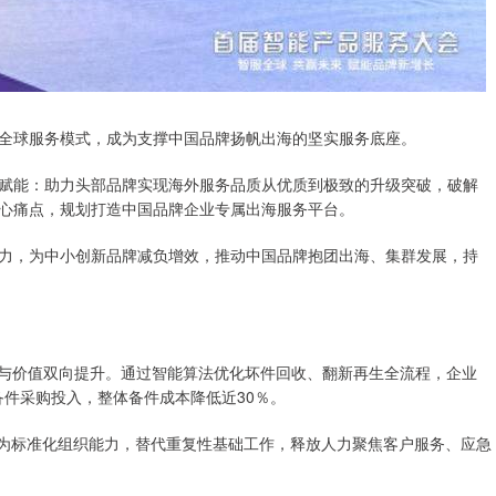
全球服务模式，成为支撑中国品牌扬帆出海的坚实服务底座。
赋能：助力头部品牌实现海外服务品质从优质到极致的升级突破，破解
心痛点，规划打造中国品牌企业专属出海服务平台。
力，为中小创新品牌减负增效，推动中国品牌抱团出海、集群发展，持
率与价值双向提升。通过智能算法优化坏件回收、翻新再生全流程，企业
备件采购投入，整体备件成本降低近30％。
转化为标准化组织能力，替代重复性基础工作，释放人力聚焦客户服务、应急