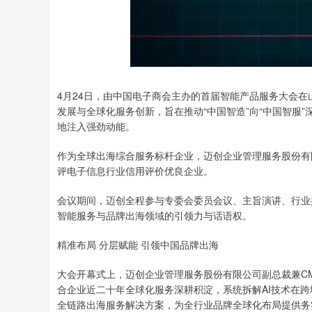
4月24日，由中国电子商会主办的首届智能产品服务大会在
发展与全球化服务创新，旨在推动“中国智造”向“中国智服
地注入强劲动能。
作为全球出海综合服务标杆企业，迈创企业管理服务股份有
评电子信息行业信用评价优良企业。
会议期间，迈创全程参与专委会委员会议、主旨演讲、行业
智能服务与品牌出海领域的引领力与话语权。
精准布局 分层赋能 引领中国品牌出海
大会开幕式上，迈创企业管理服务股份有限公司副总裁兼C
合企业近二十年全球化服务深耕积淀，系统拆解AI技术在
全链路出海服务解决方案，为全行业品牌全球化布局提供务