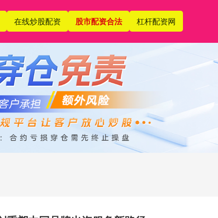
在线炒股配资
股市配资合法
杠杆配资网